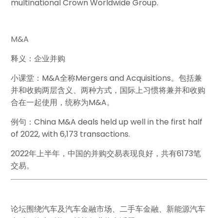
multinational Crown Worldwide Group.
M&A
释义：企业并购
小课堂：M&A全称Mergers and Acquisitions。包括兼
并和收购两层含义、两种方式，国际上习惯将兼并和收购
合在一起使用，统称为M&A。
例句：China M&A deals held up well in the first half
of 2022, with 6,173 transactions.
2022年上半年，中国的并购交易表现良好，共有6173笔
交易。
论坛围绕汽车及汽车金融市场、二手车金融、新能源汽车