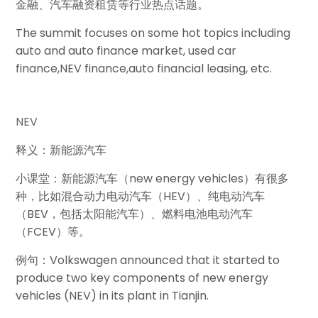
金融、汽车融资租赁等行业热点话题。
The summit focuses on some hot topics including
auto and auto finance market, used car
finance,
NEV
finance,
auto financial leasing
, etc.
NEV
释义：新能源汽车
小课堂：新能源汽车（new energy vehicles）有很多
种，比如混合动力电动汽车（HEV）、纯电动汽车
（BEV，包括太阳能汽车）、燃料电池电动汽车
（FCEV）等。
例句：Volkswagen announced that it started to
produce two key components of new energy
vehicles (NEV) in its plant in Tianjin.