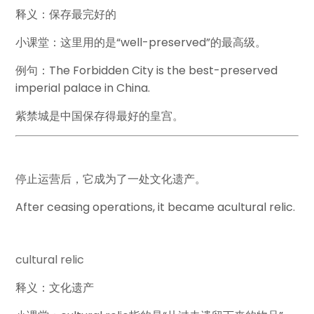
释义：保存最完好的
小课堂：这里用的是“well-preserved”的最高级。
例句：The Forbidden City is the best-preserved
imperial palace in China.
紫禁城是中国保存得最好的皇宫。
停止运营后，它成为了一处文化遗产。
After ceasing operations, it became a
cultural relic
.
cultural relic
释义：文化遗产