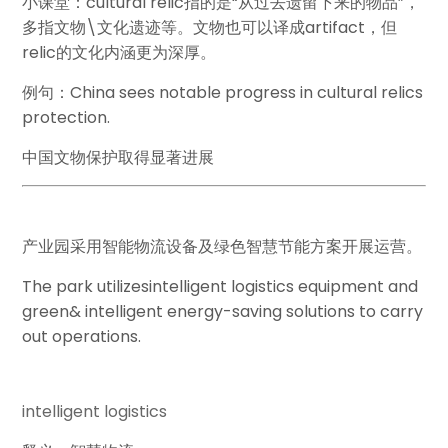
小课堂：cultural relic指的是“从过去遗留下来的物品”，
多指文物\文化遗迹等。文物也可以译成artifact，但
relic的文化内涵更为深厚。
例句：China sees notable progress in cultural relics
protection.
中国文物保护取得显著进展
产业园采用智能物流设备及绿色智慧节能方案开展运营。
The park utilizes
intelligent logistics
equipment and
green& intelligent energy-saving solutions to carry
out operations.
intelligent logistics