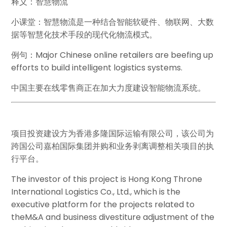
释义：智慧物流
小课堂：智慧物流是一种结合智能软硬件、物联网、大数
据等智慧化技术手段的现代化物流模式。
例句：Major Chinese online retailers are beefing up
efforts to build intelligent logistics systems.
中国主要在线零售商正在加大力度建设智能物流系统。
项目投资建设方为香港多隆国际运输有限公司，该公司为
跨国公司嘉柏国际集团并购和业务剥离调整相关项目的执
行平台。
The investor of this project is Hong Kong Throne
International Logistics Co., Ltd., which is the
executive platform for the projects related to
the
M&A
and business divestiture adjustment of the