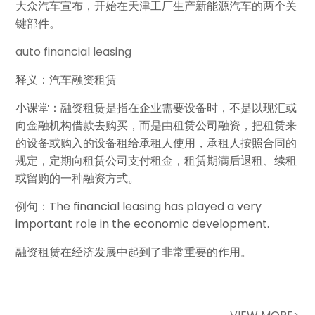
大众汽车宣布，开始在天津工厂生产新能源汽车的两个关
键部件。
auto financial leasing
释义：汽车融资租赁
小课堂：融资租赁是指在企业需要设备时，不是以现汇或
向金融机构借款去购买，而是由租赁公司融资，把租赁来
的设备或购入的设备租给承租人使用，承租人按照合同的
规定，定期向租赁公司支付租金，租赁期满后退租、续租
或留购的一种融资方式。
例句：The financial leasing has played a very
important role in the economic development.
融资租赁在经济发展中起到了非常重要的作用。